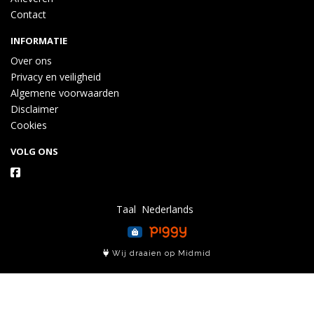
Contact
INFORMATIE
Over ons
Privacy en veiligheid
Algemene voorwaarden
Disclaimer
Cookies
VOLG ONS
Taal
Wij draaien op Midmid