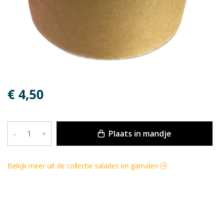
€ 4,50
Plaats in mandje
–
+
Bekijk meer uit de collectie salades en garnalen