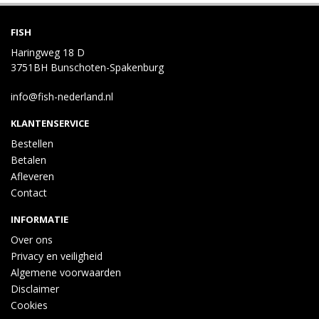
FISH
Haringweg 18 D
3751BH Bunschoten-Spakenburg
info@fish-nederland.nl
KLANTENSERVICE
Bestellen
Betalen
Afleveren
Contact
INFORMATIE
Over ons
Privacy en veiligheid
Algemene voorwaarden
Disclaimer
Cookies