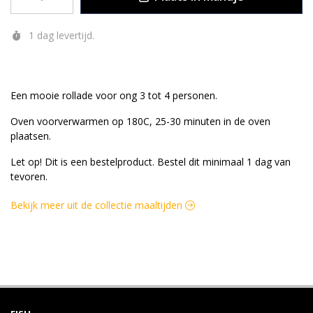
1 dag levertijd.
OMSCHRIJVING
Een mooie rollade voor ong 3 tot 4 personen.
Oven voorverwarmen op 180C, 25-30 minuten in de oven
plaatsen.
Let op! Dit is een bestelproduct. Bestel dit minimaal 1 dag van
tevoren.
Bekijk meer uit de collectie maaltijden