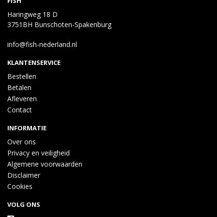
FISH
Haringweg 18 D
3751BH Bunschoten-Spakenburg
info@fish-nederland.nl
KLANTENSERVICE
Bestellen
Betalen
Afleveren
Contact
INFORMATIE
Over ons
Privacy en veiligheid
Algemene voorwaarden
Disclaimer
Cookies
VOLG ONS