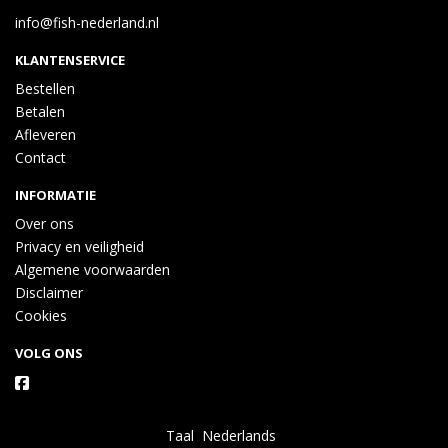
info@fish-nederland.nl
KLANTENSERVICE
Bestellen
Betalen
Afleveren
Contact
INFORMATIE
Over ons
Privacy en veiligheid
Algemene voorwaarden
Disclaimer
Cookies
VOLG ONS
Taal