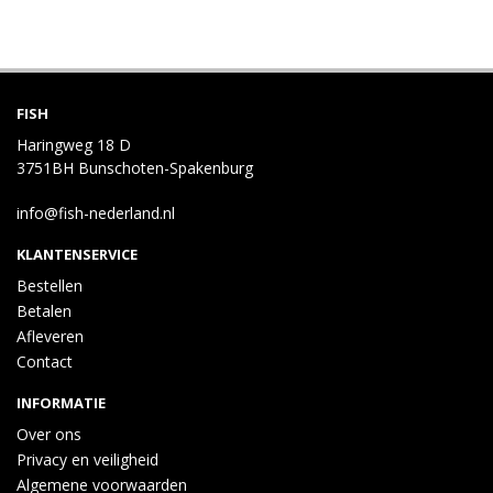
FISH
Haringweg 18 D
3751BH Bunschoten-Spakenburg
info@fish-nederland.nl
KLANTENSERVICE
Bestellen
Betalen
Afleveren
Contact
INFORMATIE
Over ons
Privacy en veiligheid
Algemene voorwaarden